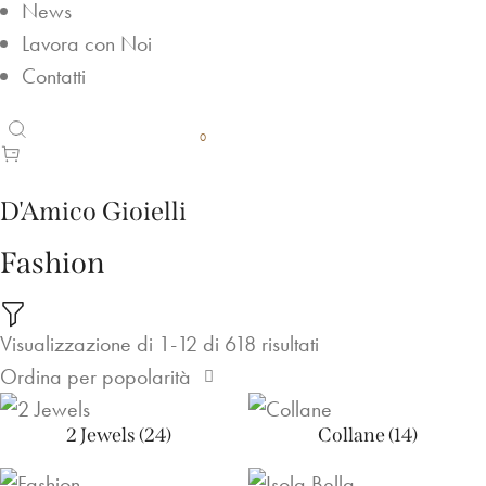
News
Lavora con Noi
Contatti
0
Sign In
D'Amico Gioielli
Fashion
Visualizzazione di 1-12 di 618 risultati
Ordina per popolarità
2 Jewels
(24)
Collane
(14)