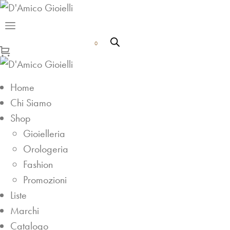
0
Home
Chi Siamo
Shop
Gioielleria
Orologeria
Fashion
Promozioni
Liste
Marchi
Catalogo