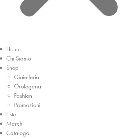
Home
Chi Siamo
Shop
Gioielleria
Orologeria
Fashion
Promozioni
Liste
Marchi
Catalogo