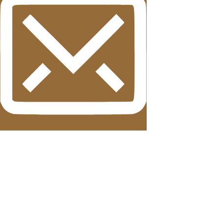
Ads Banner