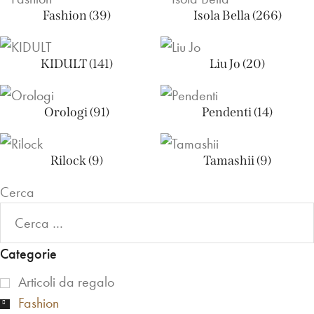
Fashion
(39)
Isola Bella
(266)
KIDULT
(141)
Liu Jo
(20)
Orologi
(91)
Pendenti
(14)
Rilock
(9)
Tamashii
(9)
Cerca
Categorie
Articoli da regalo
Fashion