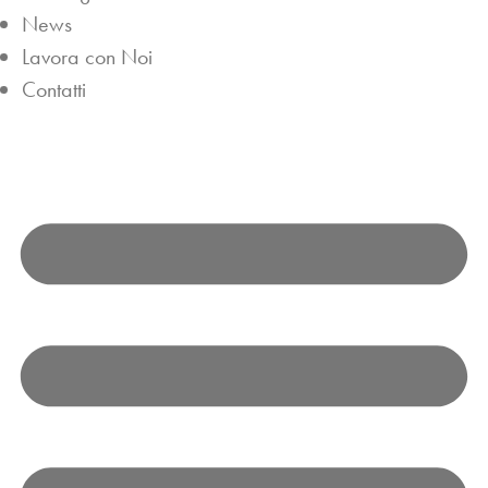
News
Lavora con Noi
Contatti