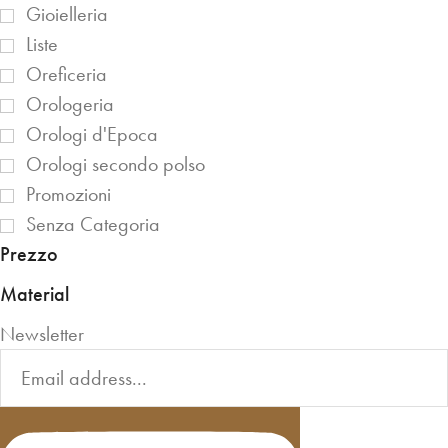
Gioielleria
Liste
Oreficeria
Orologeria
Orologi d'Epoca
Orologi secondo polso
Promozioni
Senza Categoria
Prezzo
Material
Newsletter