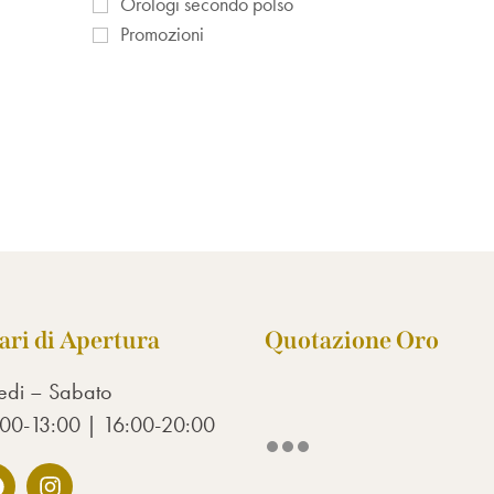
Orologi secondo polso
Promozioni
ari di Apertura
Quotazione Oro
edi – Sabato
00-13:00 | 16:00-20:00