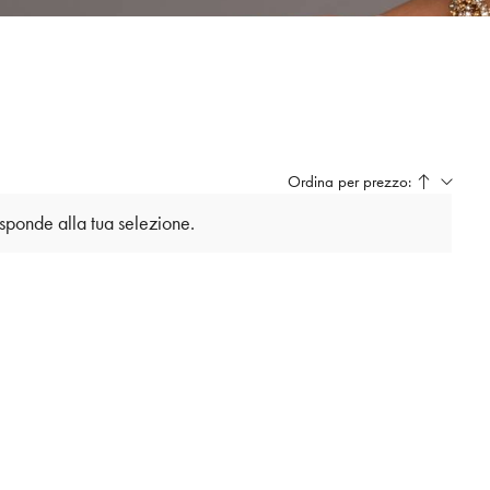
Ordina per prezzo:
isponde alla tua selezione.