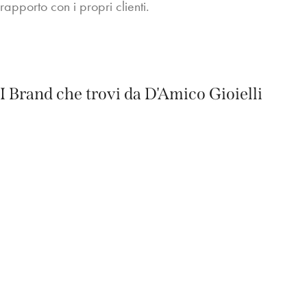
rapporto con i propri clienti.
I Brand che trovi da D'Amico Gioielli