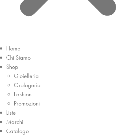
Home
Chi Siamo
Shop
Gioielleria
Orologeria
Fashion
Promozioni
Liste
Marchi
Catalogo