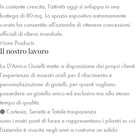
In costante crescita, l’attività oggi si sviluppa in una
bottega di 80 mq. Lo spazio espositivo estremamente
curato ha consentito all’azienda di ottenere concessioni
ufficiali di rilievo mondiale.
More Products
Il nostro lavoro
La D’Amico Gioielli mette a disposizione dei propri clienti
l’esperienza di maestri orafi per il rifacimento e
personalizzazione di gioielli, per quanti vogliono
possedere un gioiello unico ed esclusivo ma allo stesso
tempo di qualità.
Cortesia, Serietà e Totale trasparenza
sono i nostri punti di forza e rappresentano i pilastri su cui
l’azienda è riuscita negli anni a costruire un solido