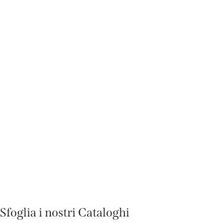
Sfoglia i nostri Cataloghi