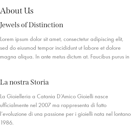
About Us
Jewels of Distinction
Lorem ipsum dolor sit amet, consectetur adipiscing elit,
sed do eiusmod tempor incididunt ut labore et dolore
magna aliqua. In ante metus dictum at. Faucibus purus in
La nostra Storia
La Gioielleria a Catania D’Amico Gioielli nasce
ufficialmente nel 2007 ma rappresenta di fatto
l’evoluzione di una passione per i gioielli nata nel lontano
1986.