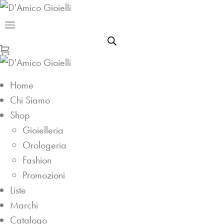
Home
Chi Siamo
Shop
Gioielleria
Orologeria
Fashion
Promozioni
Liste
Marchi
Catalogo