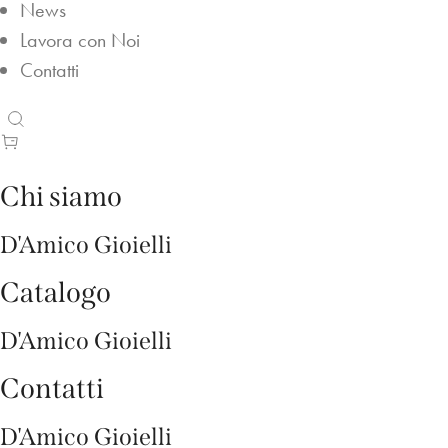
News
Lavora con Noi
Contatti
Sign In
Chi siamo
D'Amico Gioielli
Catalogo
D'Amico Gioielli
Contatti
D'Amico Gioielli