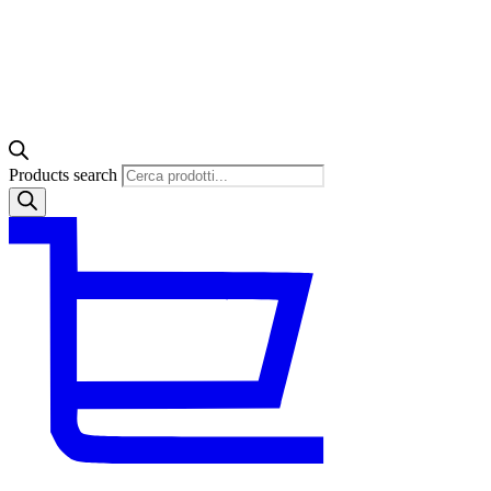
Products search