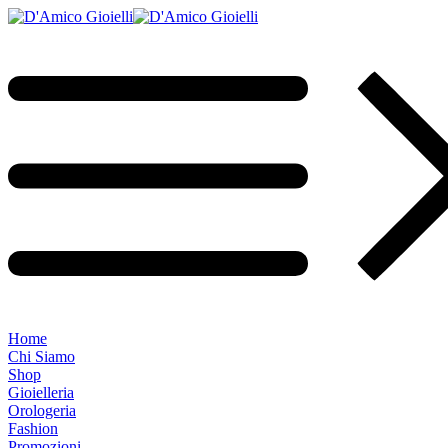
Home
Chi Siamo
Shop
Gioielleria
Orologeria
Fashion
Promozioni