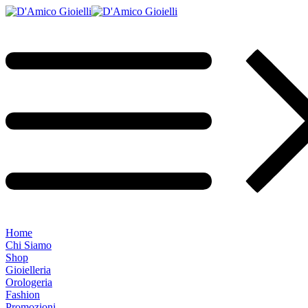
Home
Chi Siamo
Shop
Gioielleria
Orologeria
Fashion
Promozioni