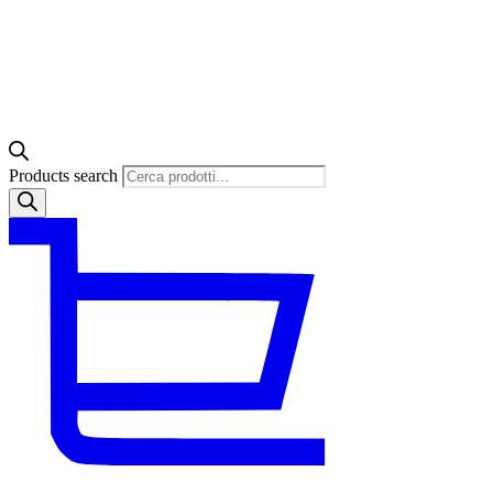
Products search