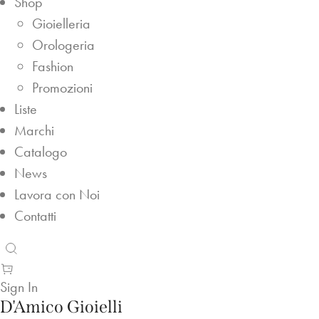
Shop
Gioielleria
Orologeria
Fashion
Promozioni
Liste
Marchi
Catalogo
News
Lavora con Noi
Contatti
Sign In
D'Amico Gioielli