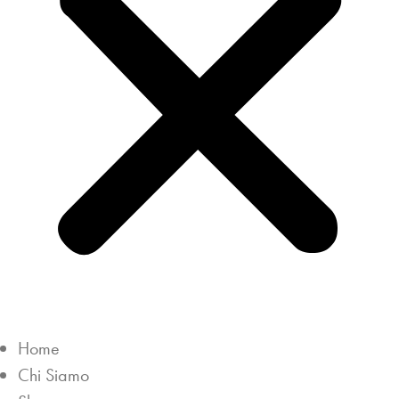
Home
Chi Siamo