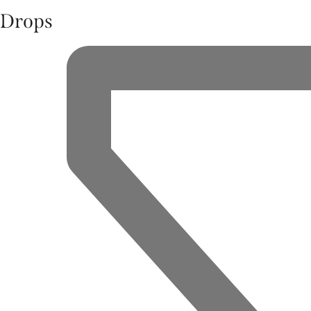
Drops