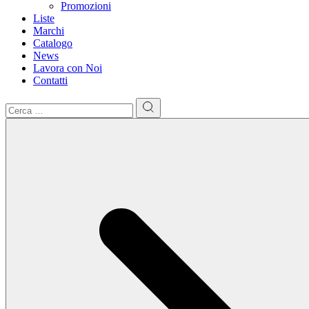
Promozioni
Liste
Marchi
Catalogo
News
Lavora con Noi
Contatti