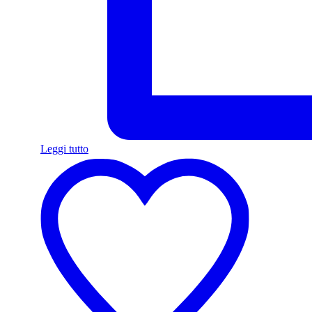
Leggi tutto