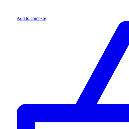
Add to compare