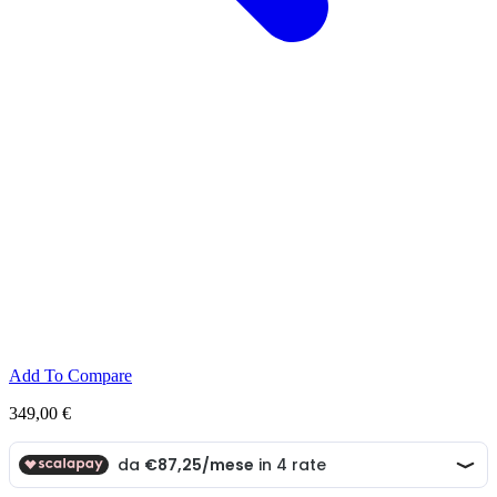
Add To Compare
349,00
€