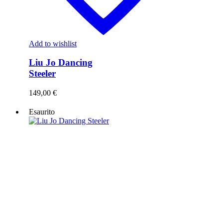
Add to wishlist
Liu Jo Dancing
Steeler
149,00
€
Esaurito
Liu
Jo
Dancing
Steeler