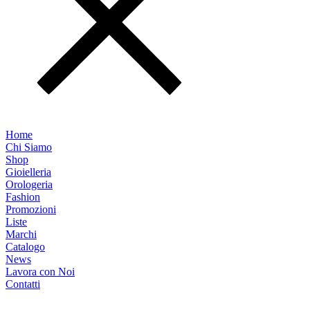
Home
Chi Siamo
Shop
Gioielleria
Orologeria
Fashion
Promozioni
Liste
Marchi
Catalogo
News
Lavora con Noi
Contatti