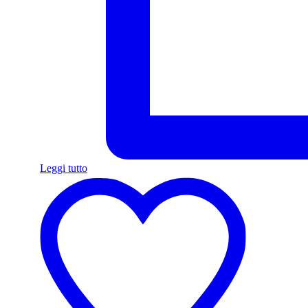
Leggi tutto