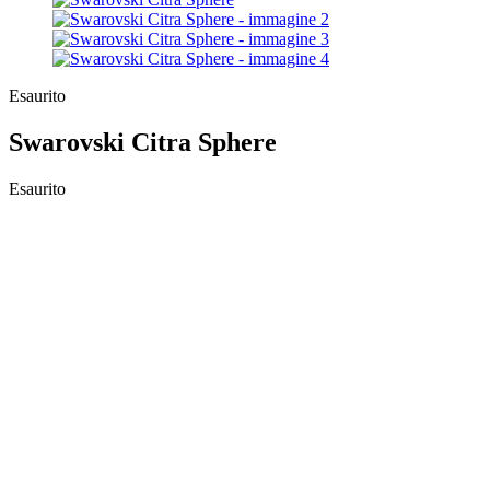
Esaurito
Swarovski Citra Sphere
Esaurito