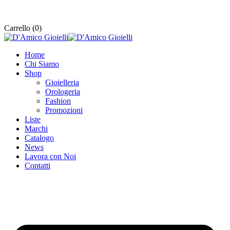
Carrello (
0
)
Home
Chi Siamo
Shop
Gioielleria
Orologeria
Fashion
Promozioni
Liste
Marchi
Catalogo
News
Lavora con Noi
Contatti