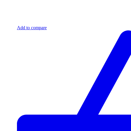
Add to compare