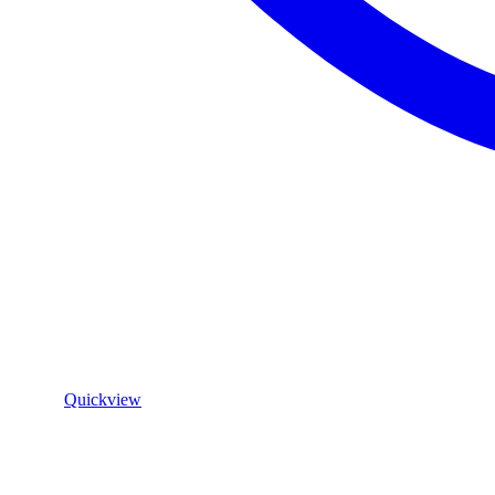
Quickview