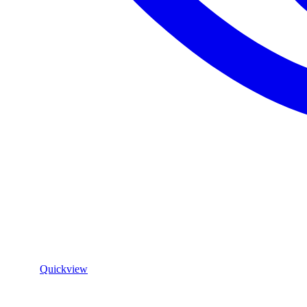
Quickview