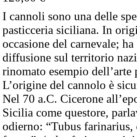
I cannoli sono una delle spe
pasticceria siciliana. In ori
occasione del carnevale; ha
diffusione sul territorio na
rinomato esempio dell’arte 
L’origine del cannolo è sic
Nel 70 a.C. Cicerone all’ep
Sicilia come questore, parla
odierno: “Tubus farinarius, 